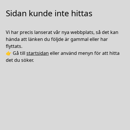
Sidan kunde inte hittas
Vi har precis lanserat vår nya webbplats, så det kan
hända att länken du följde är gammal eller har
flyttats.
👉 Gå till
startsidan
eller använd menyn för att hitta
det du söker.