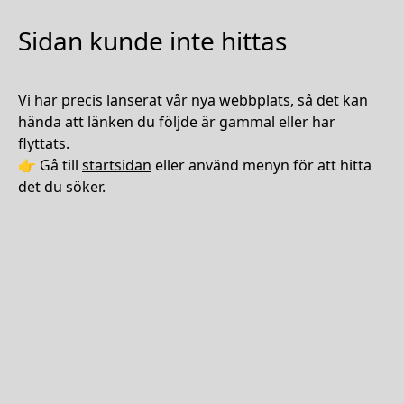
Sidan kunde inte hittas
Vi har precis lanserat vår nya webbplats, så det kan
hända att länken du följde är gammal eller har
flyttats.
👉 Gå till
startsidan
eller använd menyn för att hitta
det du söker.