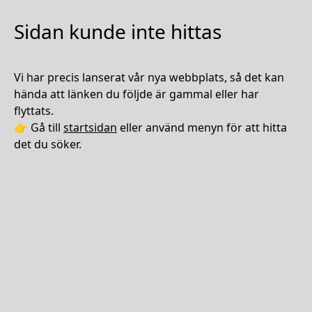
Sidan kunde inte hittas
Vi har precis lanserat vår nya webbplats, så det kan
hända att länken du följde är gammal eller har
flyttats.
👉 Gå till
startsidan
eller använd menyn för att hitta
det du söker.