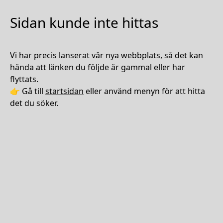
Sidan kunde inte hittas
Vi har precis lanserat vår nya webbplats, så det kan
hända att länken du följde är gammal eller har
flyttats.
👉 Gå till
startsidan
eller använd menyn för att hitta
det du söker.