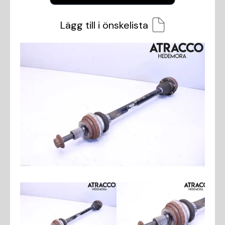
Lägg till i önskelista