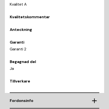
Kvalitet A
Kvalitetskommentar
Anteckning
Garanti
Garanti 2
Begagnad del
Ja
Tillverkare
Fordonsinfo