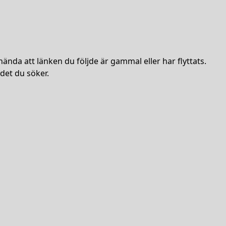
hända att länken du följde är gammal eller har flyttats.
det du söker.