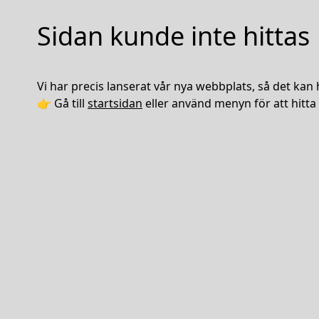
Sidan kunde inte hittas
Vi har precis lanserat vår nya webbplats, så det kan 
👉 Gå till
startsidan
eller använd menyn för att hitta 