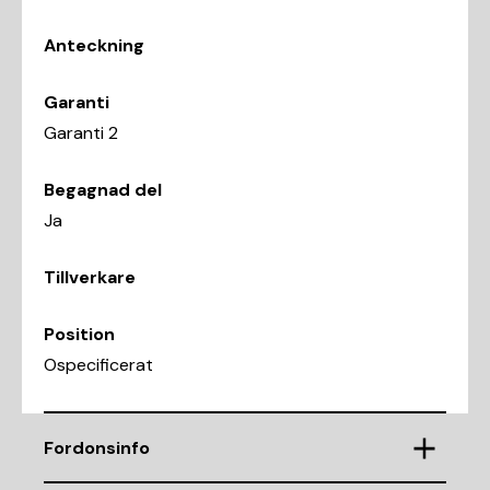
Anteckning
Garanti
Garanti 2
Begagnad del
Ja
Tillverkare
Position
Ospecificerat
Fordonsinfo