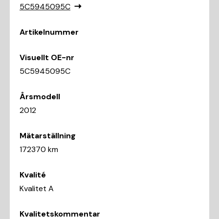
5C5945095C
Artikelnummer
Visuellt OE-nr
5C5945095C
Årsmodell
2012
Mätarställning
172370 km
Kvalité
Kvalitet A
Kvalitetskommentar