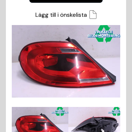
Lägg till i önskelista