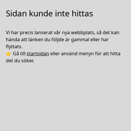
Sidan kunde inte hittas
Vi har precis lanserat vår nya webbplats, så det kan
hända att länken du följde är gammal eller har
flyttats.
👉 Gå till
startsidan
eller använd menyn för att hitta
det du söker.