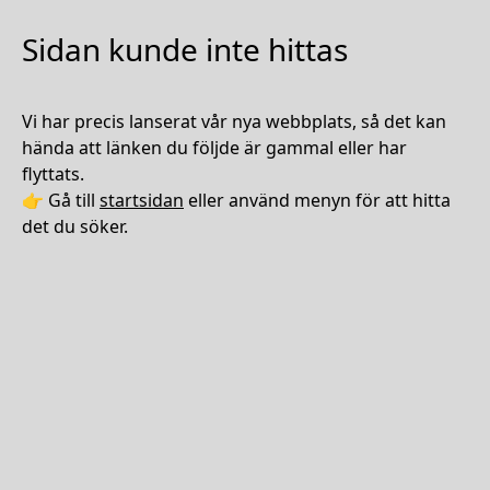
Sidan kunde inte hittas
Vi har precis lanserat vår nya webbplats, så det kan
hända att länken du följde är gammal eller har
flyttats.
👉 Gå till
startsidan
eller använd menyn för att hitta
det du söker.