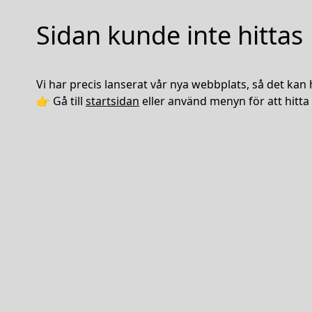
Sidan kunde inte hittas
Vi har precis lanserat vår nya webbplats, så det kan 
👉 Gå till
startsidan
eller använd menyn för att hitta 