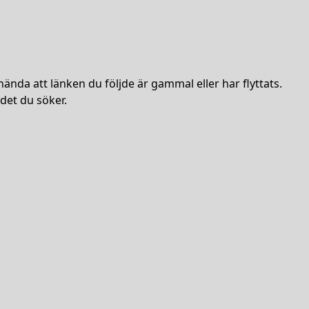
hända att länken du följde är gammal eller har flyttats.
det du söker.