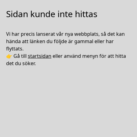
Sidan kunde inte hittas
Vi har precis lanserat vår nya webbplats, så det kan
hända att länken du följde är gammal eller har
flyttats.
👉 Gå till
startsidan
eller använd menyn för att hitta
det du söker.