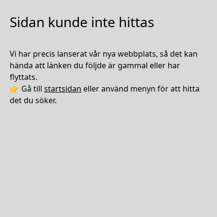
Sidan kunde inte hittas
Vi har precis lanserat vår nya webbplats, så det kan
hända att länken du följde är gammal eller har
flyttats.
👉 Gå till
startsidan
eller använd menyn för att hitta
det du söker.