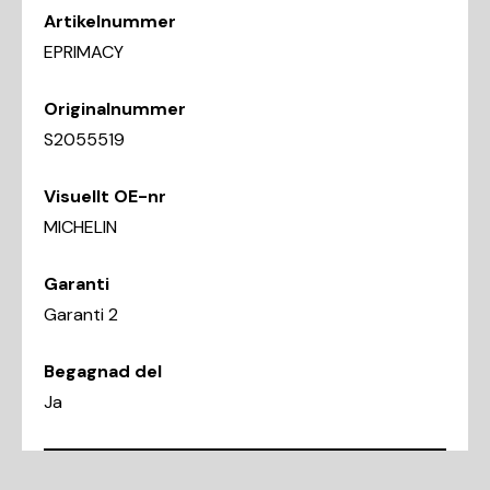
Artikelnummer
EPRIMACY
Originalnummer
S2055519
Visuellt OE-nr
MICHELIN
Garanti
Garanti 2
Begagnad del
Ja