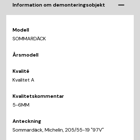
Information om demonteringsobjekt
Modell
SOMMARDÄCK
Årsmodell
Kvalité
Kvalitet A
Kvalitetskommentar
5-6MM
Anteckning
Sommardäck, Michelin, 205/55-19 "97V"