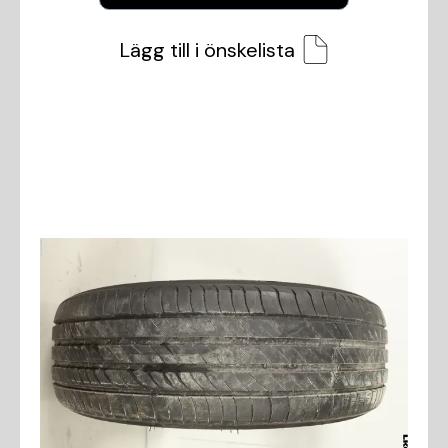
Lägg till i önskelista