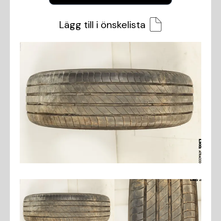
Lägg till i önskelista