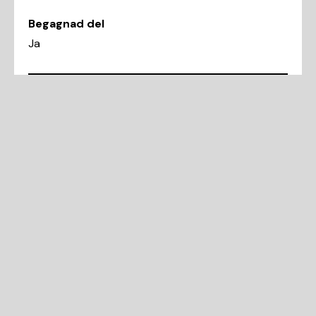
Begagnad del
Ja