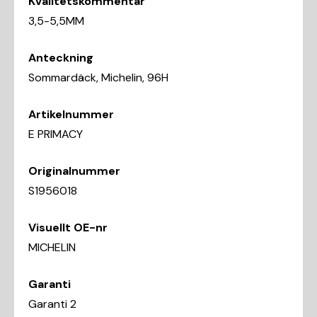
Kvalitetskommentar
3,5-5,5MM
Anteckning
Sommardäck, Michelin, 96H
Artikelnummer
E PRIMACY
Originalnummer
S1956018
Visuellt OE-nr
MICHELIN
Garanti
Garanti 2