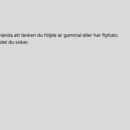
hända att länken du följde är gammal eller har flyttats.
det du söker.