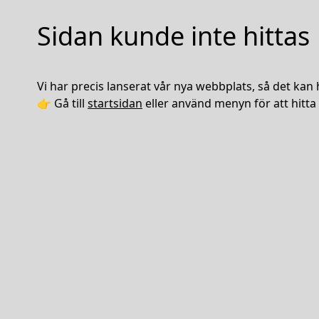
Sidan kunde inte hittas
Vi har precis lanserat vår nya webbplats, så det kan 
👉 Gå till
startsidan
eller använd menyn för att hitta 