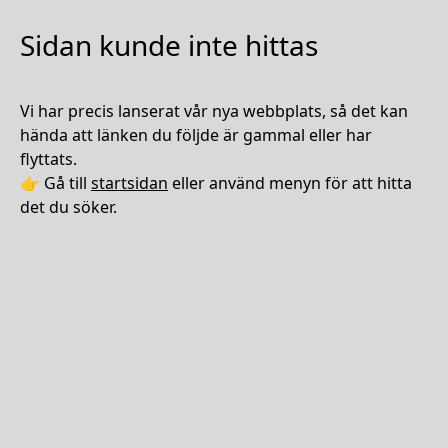
Sidan kunde inte hittas
Vi har precis lanserat vår nya webbplats, så det kan
hända att länken du följde är gammal eller har
flyttats.
👉 Gå till
startsidan
eller använd menyn för att hitta
det du söker.