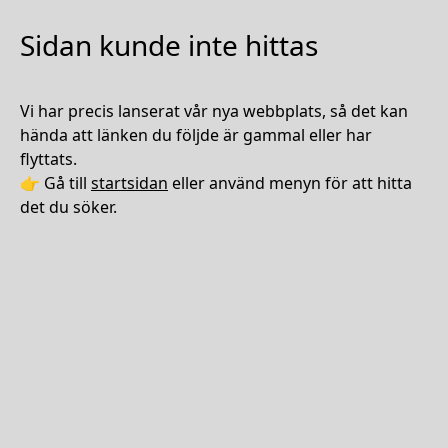
Sidan kunde inte hittas
Vi har precis lanserat vår nya webbplats, så det kan
hända att länken du följde är gammal eller har
flyttats.
👉 Gå till
startsidan
eller använd menyn för att hitta
det du söker.