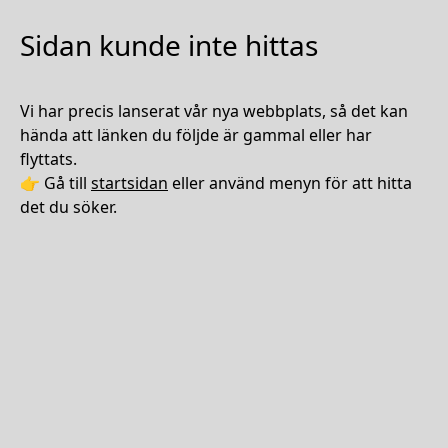
Sidan kunde inte hittas
Vi har precis lanserat vår nya webbplats, så det kan
hända att länken du följde är gammal eller har
flyttats.
👉 Gå till
startsidan
eller använd menyn för att hitta
det du söker.