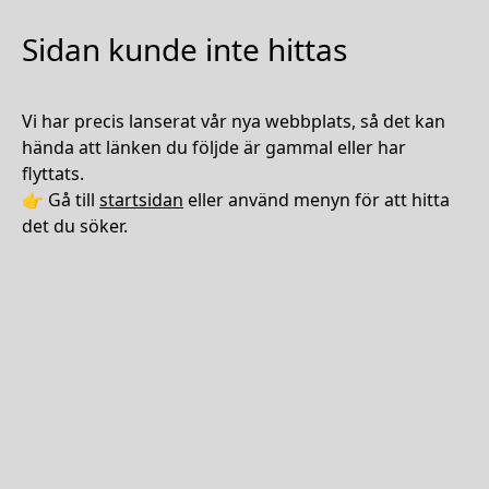
Sidan kunde inte hittas
Vi har precis lanserat vår nya webbplats, så det kan
hända att länken du följde är gammal eller har
flyttats.
👉 Gå till
startsidan
eller använd menyn för att hitta
det du söker.