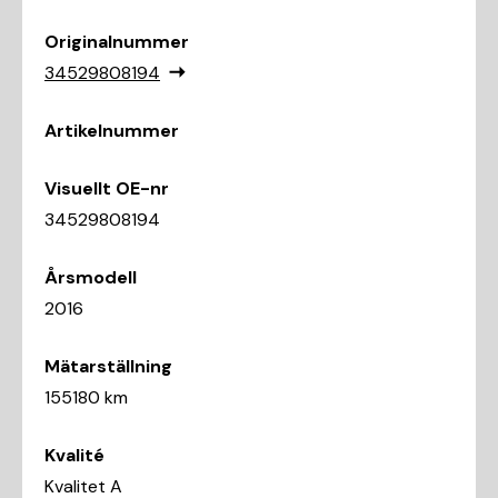
Originalnummer
34529808194
Artikelnummer
Visuellt OE-nr
34529808194
Årsmodell
2016
Mätarställning
155180 km
Kvalité
Kvalitet A