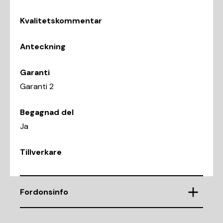
Kvalitetskommentar
Anteckning
Garanti
Garanti 2
Begagnad del
Ja
Tillverkare
Fordonsinfo
Chassinummer