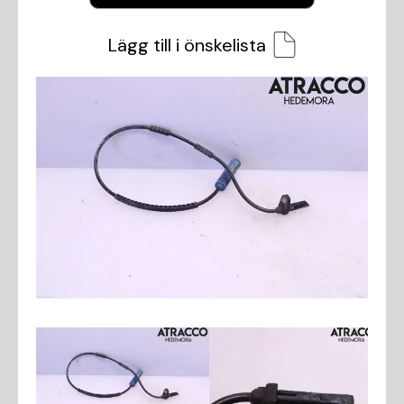
Lägg till i önskelista