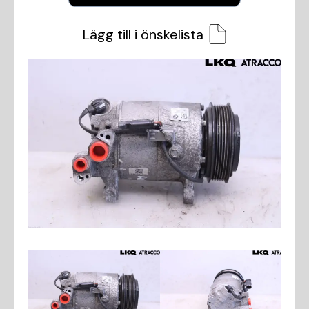
Lägg till i önskelista