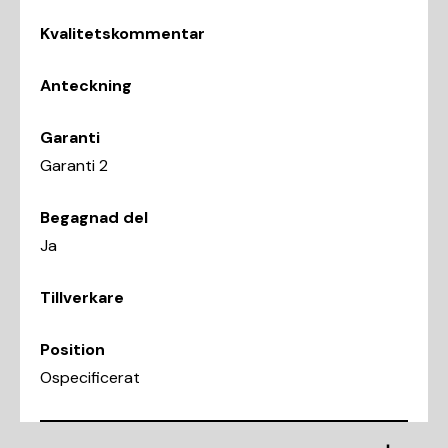
Kvalitetskommentar
Anteckning
Garanti
Garanti 2
Begagnad del
Ja
Tillverkare
Position
Ospecificerat