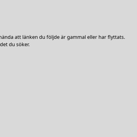
hända att länken du följde är gammal eller har flyttats.
det du söker.