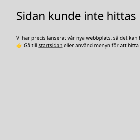
Sidan kunde inte hittas
Vi har precis lanserat vår nya webbplats, så det kan 
👉 Gå till
startsidan
eller använd menyn för att hitta 