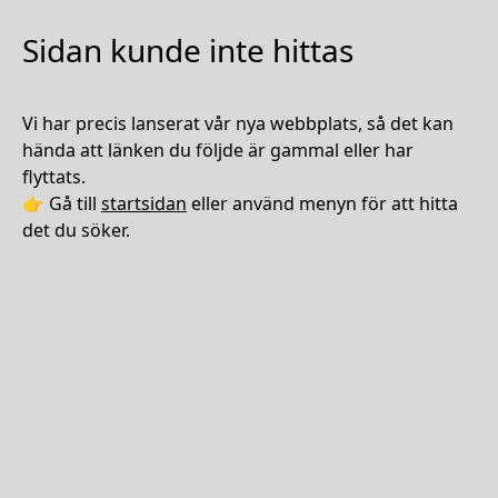
Sidan kunde inte hittas
Vi har precis lanserat vår nya webbplats, så det kan
hända att länken du följde är gammal eller har
flyttats.
👉 Gå till
startsidan
eller använd menyn för att hitta
det du söker.