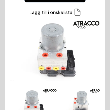
Lägg till i önskelista