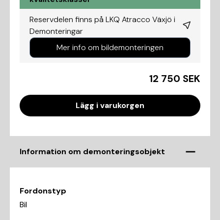
Reservdelen finns på LKQ Atracco Växjö i
Demonteringar
Mer info om bildemonteringen
12 750 SEK
Lägg i varukorgen
Information om demonteringsobjekt
Fordonstyp
Bil