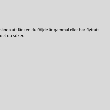
hända att länken du följde är gammal eller har flyttats.
det du söker.