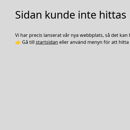
Sidan kunde inte hittas
Vi har precis lanserat vår nya webbplats, så det kan 
👉 Gå till
startsidan
eller använd menyn för att hitta 