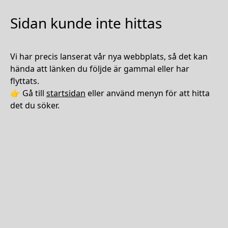
Sidan kunde inte hittas
Vi har precis lanserat vår nya webbplats, så det kan
hända att länken du följde är gammal eller har
flyttats.
👉 Gå till
startsidan
eller använd menyn för att hitta
det du söker.