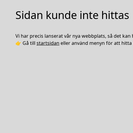
Sidan kunde inte hittas
Vi har precis lanserat vår nya webbplats, så det kan 
👉 Gå till
startsidan
eller använd menyn för att hitta 