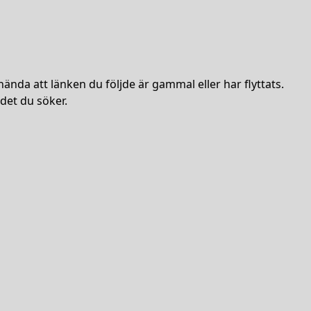
hända att länken du följde är gammal eller har flyttats.
det du söker.