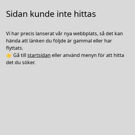
Sidan kunde inte hittas
Vi har precis lanserat vår nya webbplats, så det kan
hända att länken du följde är gammal eller har
flyttats.
👉 Gå till
startsidan
eller använd menyn för att hitta
det du söker.