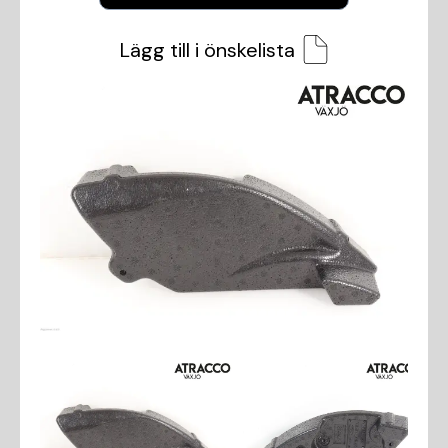
Lägg till i önskelista