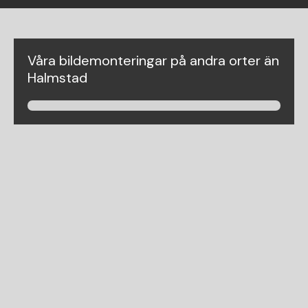
Våra bildemonteringar på andra orter än
Halmstad