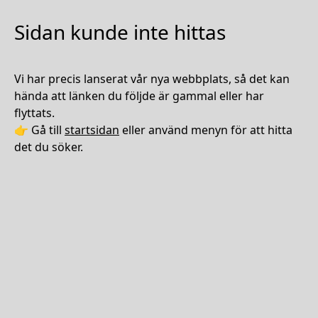
Sidan kunde inte hittas
Vi har precis lanserat vår nya webbplats, så det kan
hända att länken du följde är gammal eller har
flyttats.
👉 Gå till
startsidan
eller använd menyn för att hitta
det du söker.