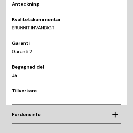
Anteckning
Kvalitetskommentar
BRUNNIT INVÄNDIGT
Garanti
Garanti 2
Begagnad del
Ja
Tillverkare
Fordonsinfo
Chassinummer