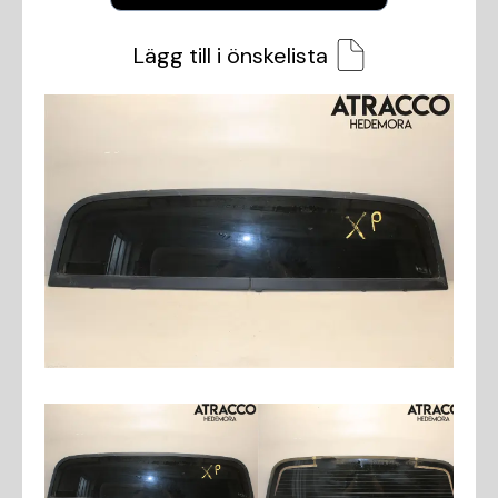
Lägg till i önskelista