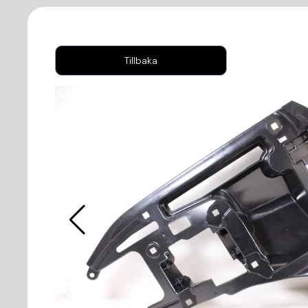
Tillbaka