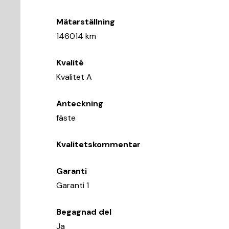
Mätarställning
146014 km
Kvalité
Kvalitet A
Anteckning
fäste
Kvalitetskommentar
Garanti
Garanti 1
Begagnad del
Ja