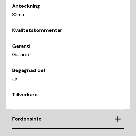
Anteckning
82mm
Kvalitetskommentar
Garanti
Garanti 1
Begagnad del
Ja
Tillverkare
Fordonsinfo
Chassinummer