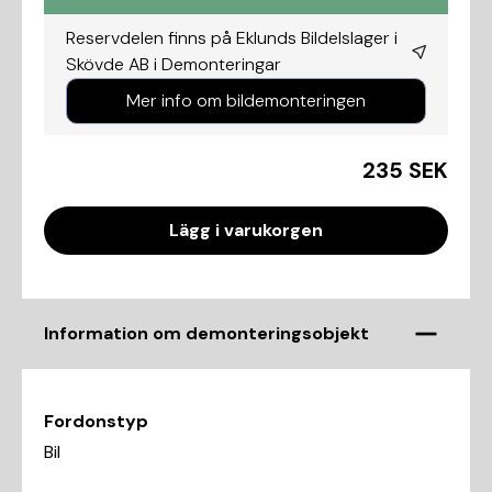
Reservdelen finns på Eklunds Bildelslager i
Skövde AB i
Demonteringar
Mer info om bildemonteringen
235 SEK
Lägg i varukorgen
Information om demonteringsobjekt
Fordonstyp
Bil