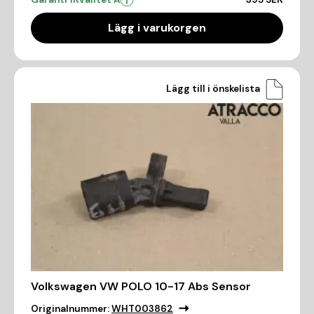
Lägg i varukorgen
Lägg till i önskelista
Volkswagen VW POLO 10-17 Abs Sensor
Originalnummer:
WHT003862