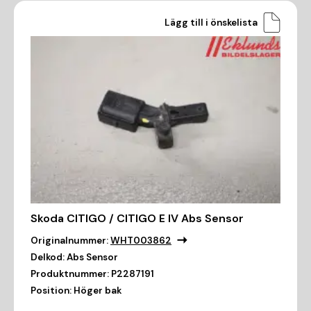
Lägg till i önskelista
Skoda CITIGO / CITIGO E IV Abs Sensor
Originalnummer:
WHT003862
Delkod:
Abs Sensor
Produktnummer:
P2287191
Position:
Höger bak