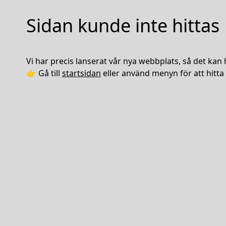
Sidan kunde inte hittas
Vi har precis lanserat vår nya webbplats, så det kan 
👉 Gå till
startsidan
eller använd menyn för att hitta 