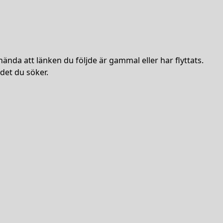
hända att länken du följde är gammal eller har flyttats.
det du söker.