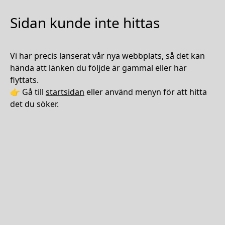
Sidan kunde inte hittas
Vi har precis lanserat vår nya webbplats, så det kan
hända att länken du följde är gammal eller har
flyttats.
👉 Gå till
startsidan
eller använd menyn för att hitta
det du söker.