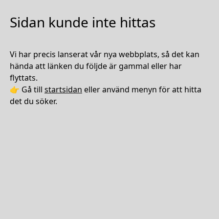
Sidan kunde inte hittas
Vi har precis lanserat vår nya webbplats, så det kan
hända att länken du följde är gammal eller har
flyttats.
👉 Gå till
startsidan
eller använd menyn för att hitta
det du söker.