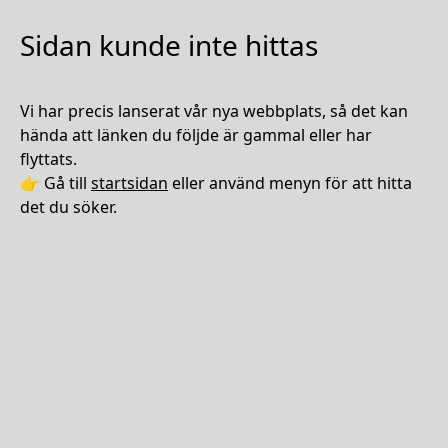
Sidan kunde inte hittas
Vi har precis lanserat vår nya webbplats, så det kan
hända att länken du följde är gammal eller har
flyttats.
👉 Gå till
startsidan
eller använd menyn för att hitta
det du söker.