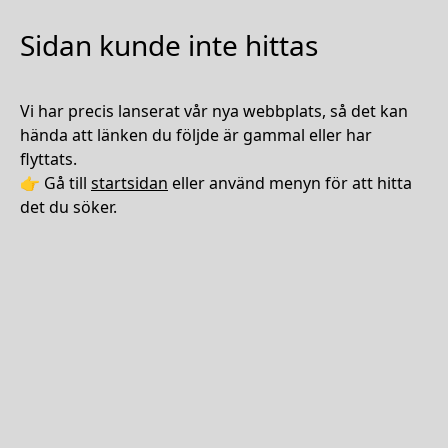
Sidan kunde inte hittas
Vi har precis lanserat vår nya webbplats, så det kan
hända att länken du följde är gammal eller har
flyttats.
👉 Gå till
startsidan
eller använd menyn för att hitta
det du söker.