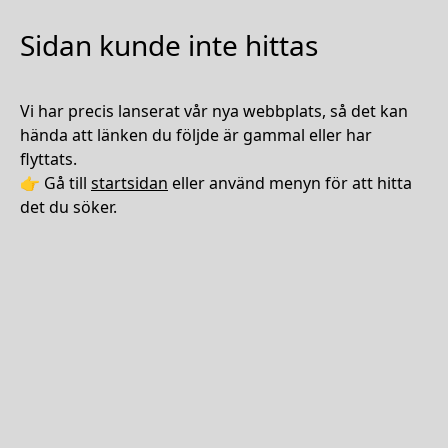
Sidan kunde inte hittas
Vi har precis lanserat vår nya webbplats, så det kan
hända att länken du följde är gammal eller har
flyttats.
👉 Gå till
startsidan
eller använd menyn för att hitta
det du söker.