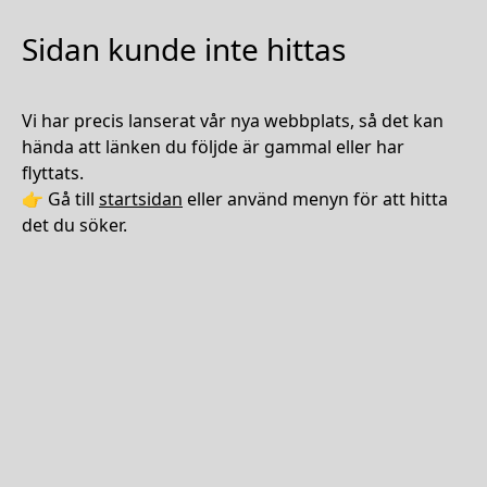
Sidan kunde inte hittas
Vi har precis lanserat vår nya webbplats, så det kan
hända att länken du följde är gammal eller har
flyttats.
👉 Gå till
startsidan
eller använd menyn för att hitta
det du söker.