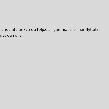
hända att länken du följde är gammal eller har flyttats.
det du söker.