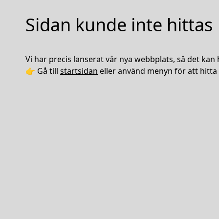
Sidan kunde inte hittas
Vi har precis lanserat vår nya webbplats, så det kan 
👉 Gå till
startsidan
eller använd menyn för att hitta 