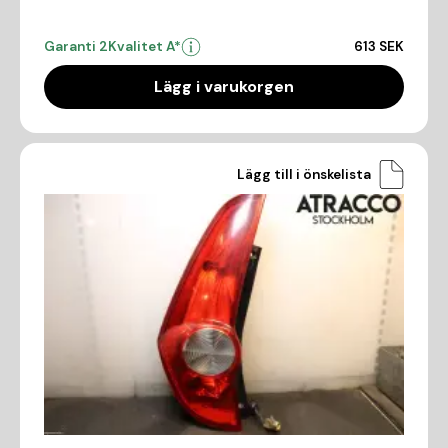
Garanti 2
Kvalitet A*
613 SEK
Lägg i varukorgen
Lägg till i önskelista