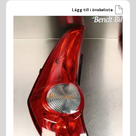
Lägg till i önskelista