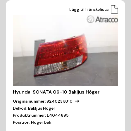
Lägg till i önskelista
Hyundai SONATA 06-10 Bakljus Höger
Originalnummer:
924023K010
Delkod:
Bakljus Höger
Produktnummer:
L4044695
Position:
Höger bak