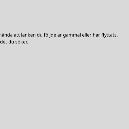
hända att länken du följde är gammal eller har flyttats.
det du söker.