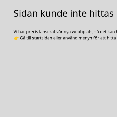
Sidan kunde inte hittas
Vi har precis lanserat vår nya webbplats, så det kan 
👉 Gå till
startsidan
eller använd menyn för att hitta 