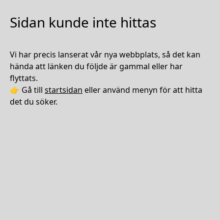
Sidan kunde inte hittas
Vi har precis lanserat vår nya webbplats, så det kan
hända att länken du följde är gammal eller har
flyttats.
👉 Gå till
startsidan
eller använd menyn för att hitta
det du söker.