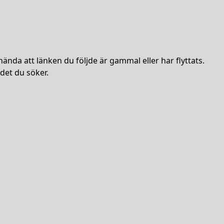
hända att länken du följde är gammal eller har flyttats.
det du söker.