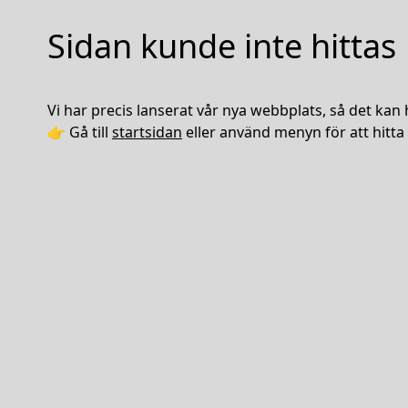
Sidan kunde inte hittas
Vi har precis lanserat vår nya webbplats, så det kan 
👉 Gå till
startsidan
eller använd menyn för att hitta 