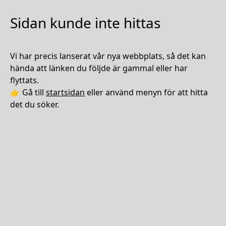
Sidan kunde inte hittas
Vi har precis lanserat vår nya webbplats, så det kan
hända att länken du följde är gammal eller har
flyttats.
👉 Gå till
startsidan
eller använd menyn för att hitta
det du söker.