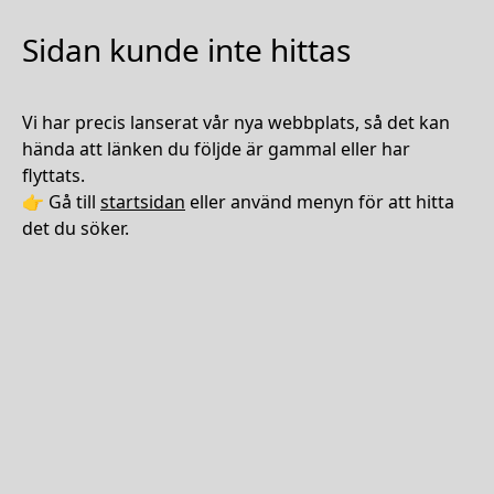
Sidan kunde inte hittas
Vi har precis lanserat vår nya webbplats, så det kan
hända att länken du följde är gammal eller har
flyttats.
👉 Gå till
startsidan
eller använd menyn för att hitta
det du söker.